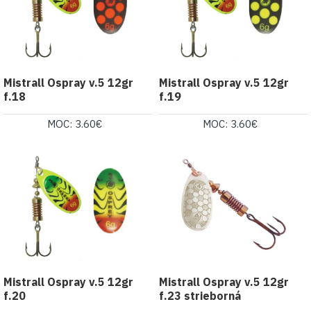
Mistrall Ospray v.5 12gr
Mistrall Ospray v.5 12gr
f.18
f.19
MOC: 3.60€
MOC: 3.60€
Mistrall Ospray v.5 12gr
Mistrall Ospray v.5 12gr
f.20
f.23 strieborná