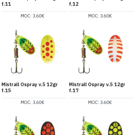
f.11
f.12
MOC: 3.60€
MOC: 3.60€
Mistrall Ospray v.5 12gr
Mistrall Ospray v.5 12gr
f.15
f.17
MOC: 3.60€
MOC: 3.60€