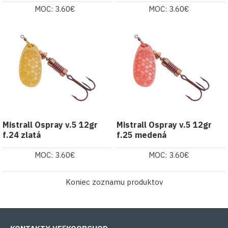
MOC: 3.60€
MOC: 3.60€
Mistrall Ospray v.5 12gr
Mistrall Ospray v.5 12gr
f.24 zlatá
f.25 medená
MOC: 3.60€
MOC: 3.60€
Koniec zoznamu produktov