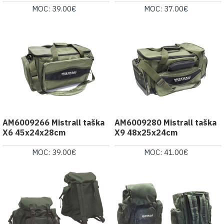
MOC: 39.00€
MOC: 37.00€
AM6009266 Mistrall taška
AM6009280 Mistrall taška
X6 45x24x28cm
X9 48x25x24cm
MOC: 39.00€
MOC: 41.00€