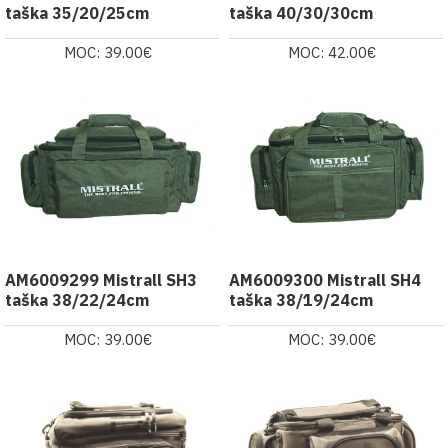
taška 35/20/25cm
taška 40/30/30cm
MOC: 39.00€
MOC: 42.00€
AM6009299 Mistrall SH3
AM6009300 Mistrall SH4
taška 38/22/24cm
taška 38/19/24cm
MOC: 39.00€
MOC: 39.00€