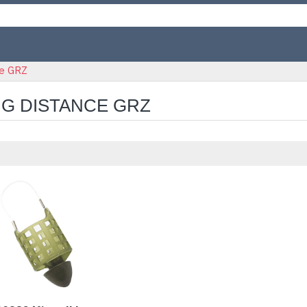
ce GRZ
G DISTANCE GRZ