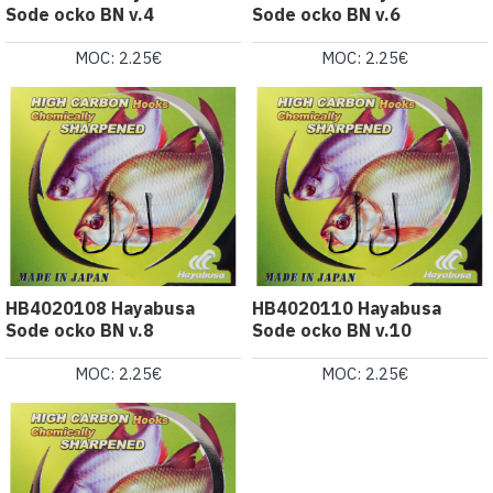
Sode ocko BN v.4
Sode ocko BN v.6
MOC: 2.25€
MOC: 2.25€
HB4020108 Hayabusa
HB4020110 Hayabusa
Sode ocko BN v.8
Sode ocko BN v.10
MOC: 2.25€
MOC: 2.25€