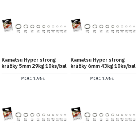
Kamatsu Hyper strong
Kamatsu Hyper strong
krúžky 5mm 29kg 10ks/bal
krúžky 6mm 43kg 10ks/bal
MOC: 1.95€
MOC: 1.95€