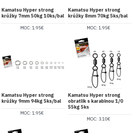
Kamatsu Hyper strong
Kamatsu Hyper strong
krúžky 7mm 50kg 10ks/bal
krúžky 8mm 70kg 5ks/bal
MOC: 1.95€
MOC: 1.95€
Kamatsu Hyper strong
Kamatsu Hyper strong
krúžky 9mm 94kg 5ks/bal
obratlik s karabinou 1/0
55kg 5ks
MOC: 1.95€
MOC: 3.10€