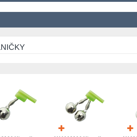
NIČKY