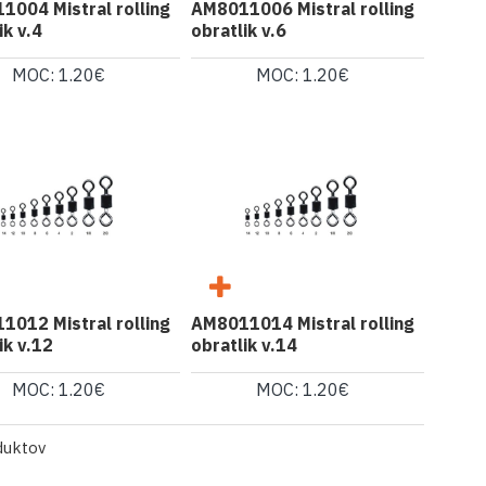
1004 Mistral rolling
AM8011006 Mistral rolling
ik v.4
obratlik v.6
MOC: 1.20€
MOC: 1.20€
1012 Mistral rolling
AM8011014 Mistral rolling
ik v.12
obratlik v.14
MOC: 1.20€
MOC: 1.20€
duktov