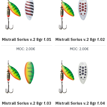
Mistrall Sorius v.2 8gr f.01
Mistrall Sorius v.2 8gr f.02
MOC: 2.00€
MOC: 2.00€
Mistrall Sorius v.2 8gr f.03
Mistrall Sorius v.2 8gr f.04