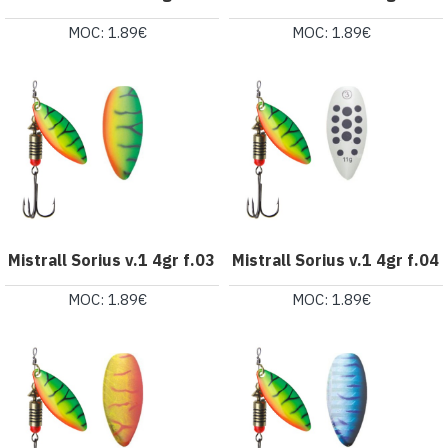
MOC: 1.89€
MOC: 1.89€
Mistrall Sorius v.1 4gr f.03
Mistrall Sorius v.1 4gr f.04
MOC: 1.89€
MOC: 1.89€