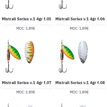
Mistrall Sorius v.1 4gr f.05
Mistrall Sorius v.1 4gr f.06
MOC: 1.89€
MOC: 1.89€
Mistrall Sorius v.1 4gr f.07
Mistrall Sorius v.1 4gr f.08
MOC: 1.89€
MOC: 1.89€