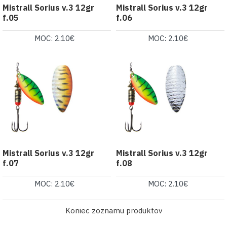
Mistrall Sorius v.3 12gr
Mistrall Sorius v.3 12gr
f.05
f.06
MOC: 2.10€
MOC: 2.10€
Mistrall Sorius v.3 12gr
Mistrall Sorius v.3 12gr
f.07
f.08
MOC: 2.10€
MOC: 2.10€
Koniec zoznamu produktov