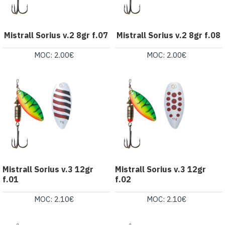
Mistrall Sorius v.2 8gr f.07
Mistrall Sorius v.2 8gr f.08
MOC: 2.00€
MOC: 2.00€
Mistrall Sorius v.3 12gr
Mistrall Sorius v.3 12gr
f.01
f.02
MOC: 2.10€
MOC: 2.10€