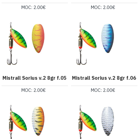
MOC: 2.00€
MOC: 2.00€
Mistrall Sorius v.2 8gr f.05
Mistrall Sorius v.2 8gr f.06
MOC: 2.00€
MOC: 2.00€