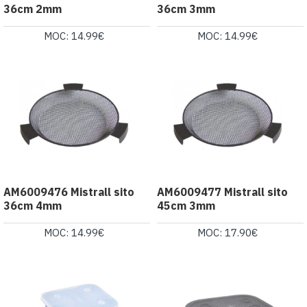
36cm 2mm
36cm 3mm
MOC: 14.99€
MOC: 14.99€
AM6009476 Mistrall sito
AM6009477 Mistrall sito
36cm 4mm
45cm 3mm
MOC: 14.99€
MOC: 17.90€