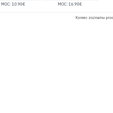
MOC: 10.90€
MOC: 16.90€
Koniec zoznamu pro