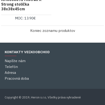
Strong stolička
38x38x45cm
MOC: 13.90€
Koniec zoznamu produktov
KONTAKTY VEĽKOOBCHOD
Napíšte nám
Telefón
Adresa
Pracovná doba
Copyright © 2019, Heron s.r.o, Všetky práva vyhradené