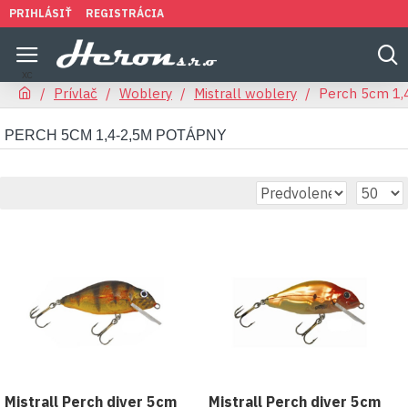
PRIHLÁSIŤ
REGISTRÁCIA
Prívlač
Woblery
Mistrall woblery
Perch 5cm 1,
PERCH 5CM 1,4-2,5M POTÁPNY
Mistrall Perch diver 5cm
Mistrall Perch diver 5cm