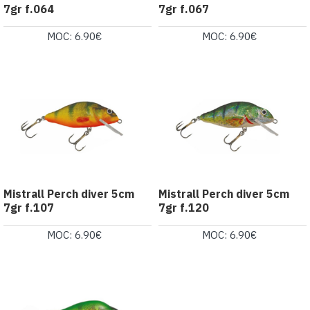
7gr f.064
7gr f.067
MOC: 6.90€
MOC: 6.90€
Mistrall Perch diver 5cm
Mistrall Perch diver 5cm
7gr f.107
7gr f.120
MOC: 6.90€
MOC: 6.90€