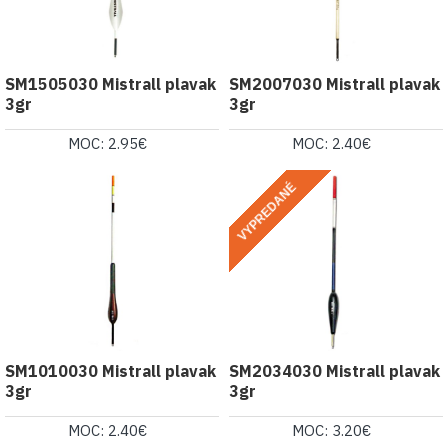
SM1505030 Mistrall plavak
SM2007030 Mistrall plavak
3gr
3gr
MOC: 2.95€
MOC: 2.40€
VYPREDANÉ
SM1010030 Mistrall plavak
SM2034030 Mistrall plavak
3gr
3gr
MOC: 2.40€
MOC: 3.20€