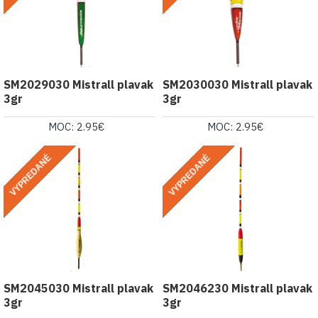
SM2029030 Mistrall plavak
SM2030030 Mistrall plavak
3gr
3gr
MOC: 2.95€
MOC: 2.95€
VYPREDANÉ
VYPREDANÉ
SM2045030 Mistrall plavak
SM2046230 Mistrall plavak
3gr
3gr