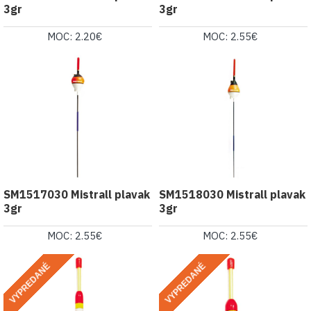
3gr
3gr
MOC: 2.20€
MOC: 2.55€
SM1517030 Mistrall plavak
SM1518030 Mistrall plavak
3gr
3gr
MOC: 2.55€
MOC: 2.55€
VYPREDANÉ
VYPREDANÉ