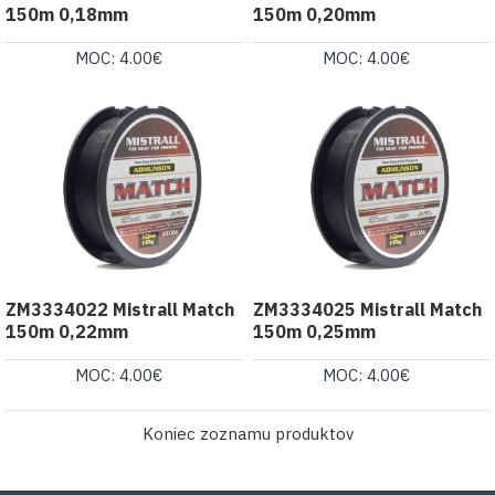
150m 0,18mm
150m 0,20mm
MOC: 4.00€
MOC: 4.00€
ZM3334022 Mistrall Match
ZM3334025 Mistrall Match
150m 0,22mm
150m 0,25mm
MOC: 4.00€
MOC: 4.00€
Koniec zoznamu produktov