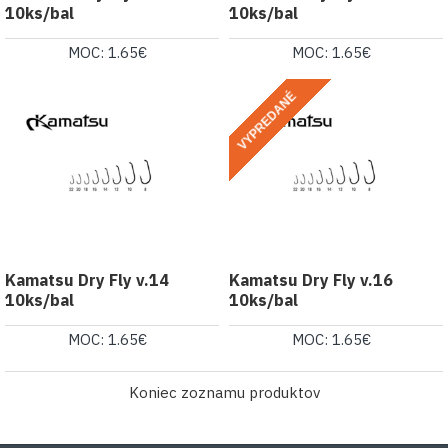
10ks/bal
10ks/bal
MOC: 1.65€
MOC: 1.65€
VYPREDANÉ
Kamatsu Dry Fly v.14
Kamatsu Dry Fly v.16
10ks/bal
10ks/bal
MOC: 1.65€
MOC: 1.65€
Koniec zoznamu produktov