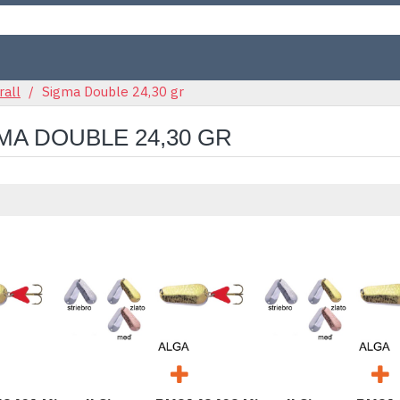
rall
Sigma Double 24,30 gr
MA DOUBLE 24,30 GR