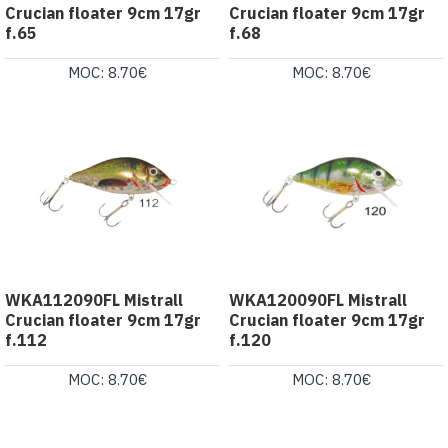
Crucian floater 9cm 17gr
Crucian floater 9cm 17gr
f.65
f.68
MOC: 8.70€
MOC: 8.70€
WKA112090FL Mistrall
WKA120090FL Mistrall
Crucian floater 9cm 17gr
Crucian floater 9cm 17gr
f.112
f.120
MOC: 8.70€
MOC: 8.70€