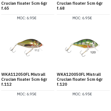
Crucian floater 5cm 6gr
Crucian floater 5cm 6gr
f.65
f.68
MOC: 6.95€
MOC: 6.95€
WKA112050FL Mistrall
WKA120050FL Mistrall
Crucian floater 5cm 6gr
Crucian floater 5cm 6gr
f.112
f.120
MOC: 6.95€
MOC: 6.95€