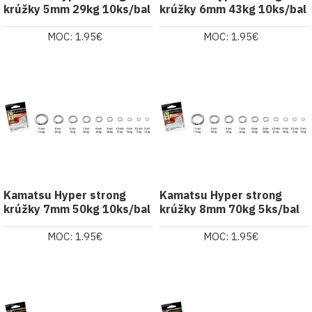
krúžky 5mm 29kg 10ks/bal
krúžky 6mm 43kg 10ks/bal
MOC: 1.95€
MOC: 1.95€
Kamatsu Hyper strong
Kamatsu Hyper strong
krúžky 7mm 50kg 10ks/bal
krúžky 8mm 70kg 5ks/bal
MOC: 1.95€
MOC: 1.95€