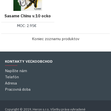
Sasame Chinu v.10 ocko
MOC: 2.95€
Koniec zoznamu produktov
KONTAKTY VEĽKOOBCHOD
Napíšte nám
Telefón
Adresa
Pracovná doba
Copyright © 2019, Heron s.r.o, Všetky práva vyhradené