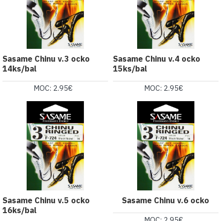
Sasame Chinu v.3 ocko
Sasame Chinu v.4 ocko
14ks/bal
15ks/bal
MOC: 2.95€
MOC: 2.95€
Sasame Chinu v.5 ocko
Sasame Chinu v.6 ocko
16ks/bal
MOC: 2.95€