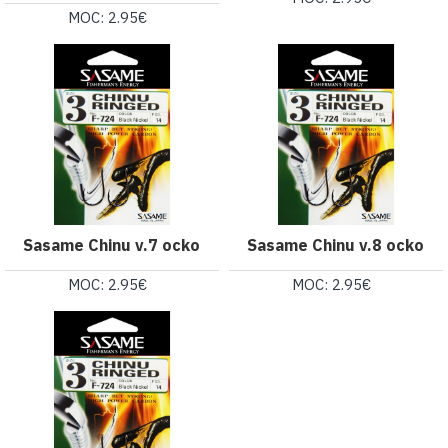
MOC: 2.95€
Sasame Chinu v.7 ocko
Sasame Chinu v.8 ocko
MOC: 2.95€
MOC: 2.95€