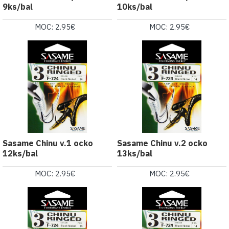
9ks/bal
10ks/bal
MOC: 2.95€
MOC: 2.95€
Sasame Chinu v.1 ocko
Sasame Chinu v.2 ocko
12ks/bal
13ks/bal
MOC: 2.95€
MOC: 2.95€