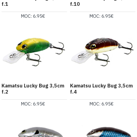
f.1
f.10
MOC: 6.95€
MOC: 6.95€
Kamatsu Lucky Bug 3,5cm
Kamatsu Lucky Bug 3,5cm
f.2
f.4
MOC: 6.95€
MOC: 6.95€