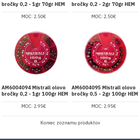
bročky 0,2 - 1gr 70gr HEM
bročky 0,2 - 2gr 70gr HEM
MOC: 2.50€
MOC: 2.50€
AM6004094 Mistrall olovo
AM6004095 Mistrall olovo
bročky 0,2 - 1gr 100gr HEM
bročky 0,5 - 2gr 100gr HEM
MOC: 2.95€
MOC: 2.95€
Koniec zoznamu produktov