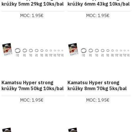
krúžky 5mm 29kg 10ks/bal
krúžky 6mm 43kg 10ks/bal
MOC: 1.95€
MOC: 1.95€
Kamatsu Hyper strong
Kamatsu Hyper strong
krúžky 7mm 50kg 10ks/bal
krúžky 8mm 70kg 5ks/bal
MOC: 1.95€
MOC: 1.95€