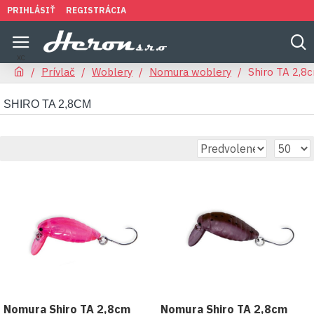
PRIHLÁSIŤ
REGISTRÁCIA
Prívlač
Woblery
Nomura woblery
Shiro TA 2,8
SHIRO TA 2,8CM
Nomura Shiro TA 2,8cm
Nomura Shiro TA 2,8cm