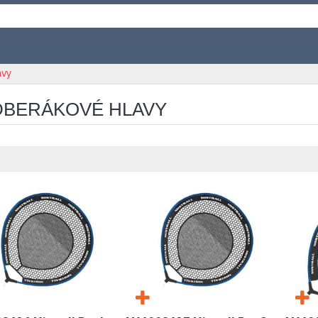
avy
BERÁKOVÉ HLAVY