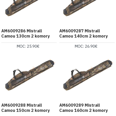
AM6009286 Mistrall
AM6009287 Mistrall
Camou 130cm 2 komory
Camou 140cm 2 komory
MOC: 25.90€
MOC: 26.90€
AM6009288 Mistrall
AM6009289 Mistrall
Camou 150cm 2 komory
Camou 160cm 2 komory