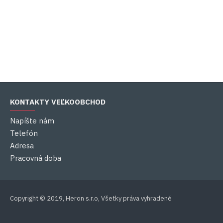
KONTAKTY VEĽKOOBCHOD
Napíšte nám
Telefón
Adresa
Pracovná doba
Copyright © 2019, Heron s.r.o, Všetky práva vyhradené