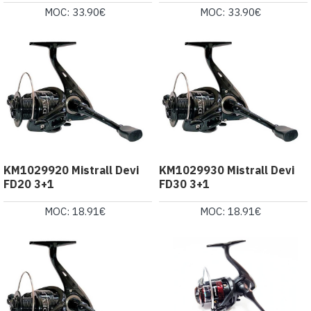
MOC: 33.90€
MOC: 33.90€
KM1029920 Mistrall Devi
KM1029930 Mistrall Devi
FD20 3+1
FD30 3+1
MOC: 18.91€
MOC: 18.91€