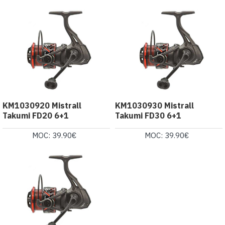
KM1030920 Mistrall
KM1030930 Mistrall
Takumi FD20 6+1
Takumi FD30 6+1
MOC: 39.90€
MOC: 39.90€