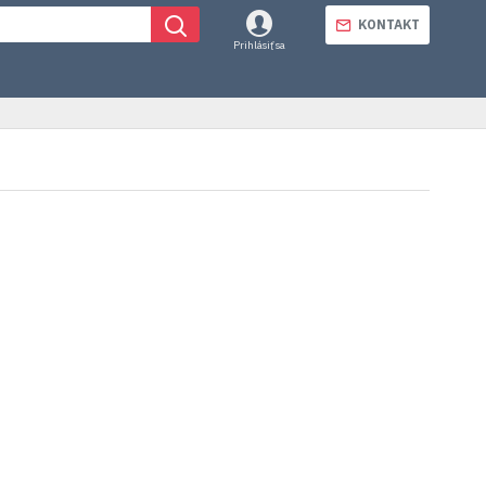
KONTAKT
Prihlásiť sa