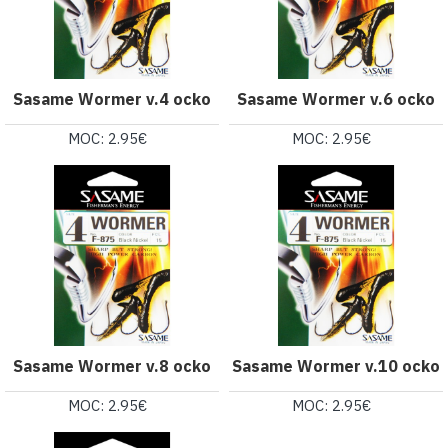
Sasame Wormer v.4 ocko
Sasame Wormer v.6 ocko
MOC: 2.95€
MOC: 2.95€
Sasame Wormer v.8 ocko
Sasame Wormer v.10 ocko
MOC: 2.95€
MOC: 2.95€