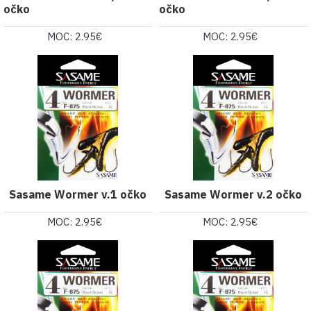
očko
očko
MOC: 2.95€
MOC: 2.95€
Sasame Wormer v.1 očko
Sasame Wormer v.2 očko
MOC: 2.95€
MOC: 2.95€