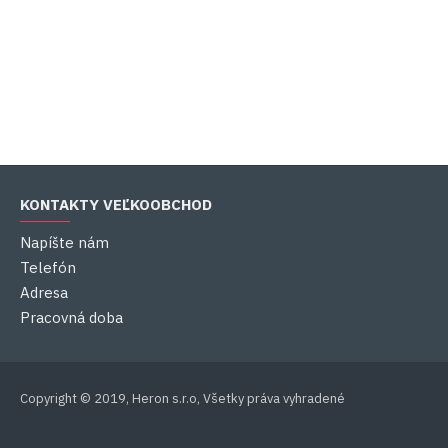
KONTAKTY VEĽKOOBCHOD
Napíšte nám
Telefón
Adresa
Pracovná doba
Copyright © 2019, Heron s.r.o, Všetky práva vyhradené