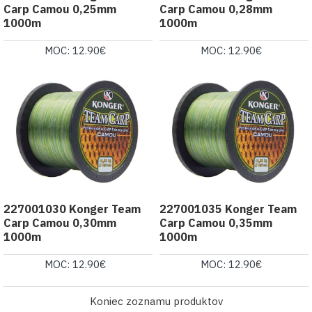
Carp Camou 0,25mm
Carp Camou 0,28mm
1000m
1000m
MOC: 12.90€
MOC: 12.90€
227001030 Konger Team
227001035 Konger Team
Carp Camou 0,30mm
Carp Camou 0,35mm
1000m
1000m
MOC: 12.90€
MOC: 12.90€
Koniec zoznamu produktov