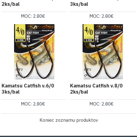
2ks/bal
3ks/bal
MOC: 2.80€
MOC: 2.80€
Kamatsu Catfish v.6/0
Kamatsu Catfish v.8/0
3ks/bal
2ks/bal
MOC: 2.80€
MOC: 2.80€
Koniec zoznamu produktov