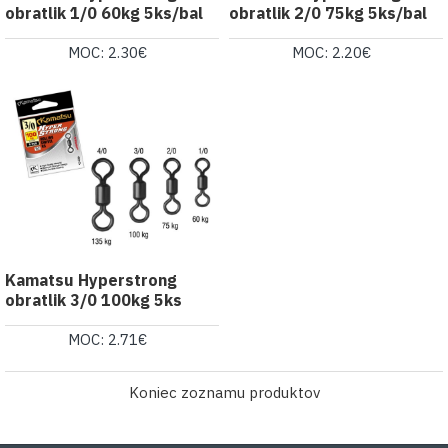
obratlik 1/0 60kg 5ks/bal
obratlik 2/0 75kg 5ks/bal
MOC: 2.30€
MOC: 2.20€
Kamatsu Hyperstrong
obratlik 3/0 100kg 5ks
MOC: 2.71€
Koniec zoznamu produktov