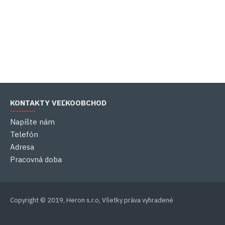
KONTAKTY VEĽKOOBCHOD
Napíšte nám
Telefón
Adresa
Pracovná doba
Copyright © 2019, Heron s.r.o, Všetky práva vyhradené