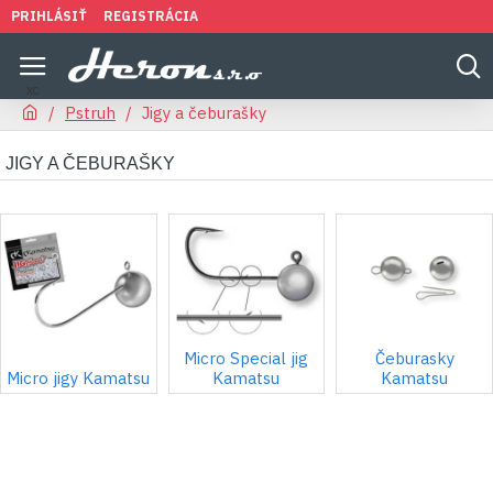
PRIHLÁSIŤ
REGISTRÁCIA
Pstruh
Jigy a čeburašky
JIGY A ČEBURAŠKY
Micro Special jig
Čeburasky
Micro jigy Kamatsu
Kamatsu
Kamatsu