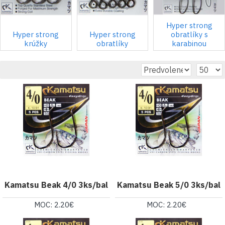
Hyper strong
Hyper strong
Hyper strong
obratlíky s
krúžky
obratlíky
karabinou
Kamatsu Beak 4/0 3ks/bal
Kamatsu Beak 5/0 3ks/bal
MOC: 2.20€
MOC: 2.20€