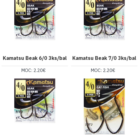
Kamatsu Beak 6/0 3ks/bal
Kamatsu Beak 7/0 3ks/bal
MOC: 2.20€
MOC: 2.20€