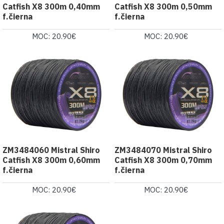
Catfish X8 300m 0,40mm
Catfish X8 300m 0,50mm
f.čierna
f.čierna
MOC: 20.90€
MOC: 20.90€
ZM3484060 Mistral Shiro
ZM3484070 Mistral Shiro
Catfish X8 300m 0,60mm
Catfish X8 300m 0,70mm
f.čierna
f.čierna
MOC: 20.90€
MOC: 20.90€