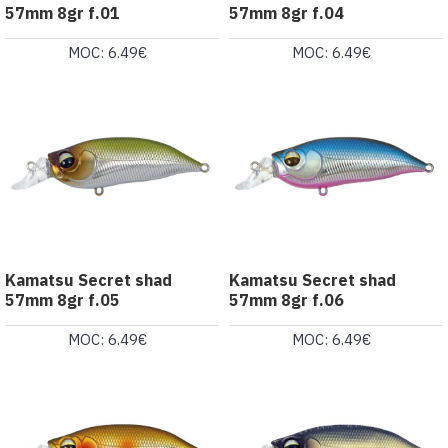
57mm 8gr f.01
57mm 8gr f.04
MOC: 6.49€
MOC: 6.49€
Kamatsu Secret shad
Kamatsu Secret shad
57mm 8gr f.05
57mm 8gr f.06
MOC: 6.49€
MOC: 6.49€