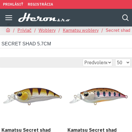
PRIHLÁSIŤ
REGISTRÁCIA
Prívlač
Woblery
Kamatsu woblery
Secret shad
SECRET SHAD 5.7CM
Kamatsu Secret shad
Kamatsu Secret shad