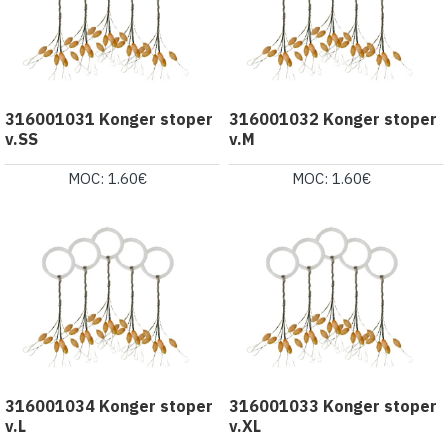
316001031 Konger stoper
316001032 Konger stoper
v.SS
v.M
MOC: 1.60€
MOC: 1.60€
316001034 Konger stoper
316001033 Konger stoper
v.L
v.XL