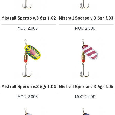
Mistrall Sperso v.3 6gr f.02
Mistrall Sperso v.3 6gr f.03
MOC: 2.00€
MOC: 2.00€
Mistrall Sperso v.3 6gr f.04
Mistrall Sperso v.3 6gr f.05
MOC: 2.00€
MOC: 2.00€