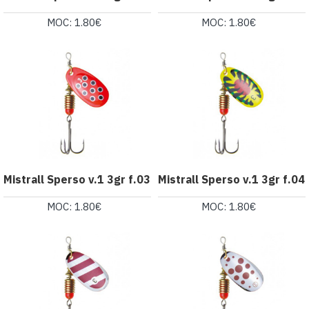
MOC: 1.80€
MOC: 1.80€
Mistrall Sperso v.1 3gr f.03
Mistrall Sperso v.1 3gr f.04
MOC: 1.80€
MOC: 1.80€