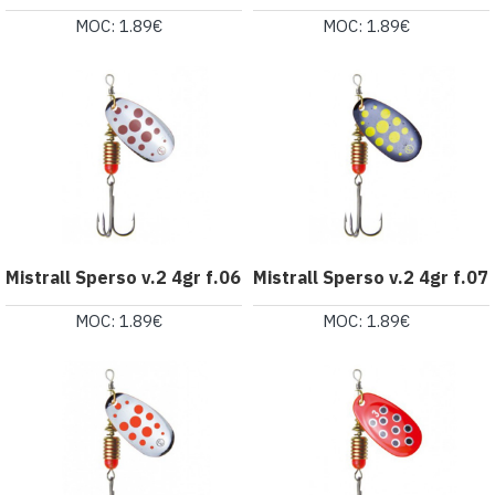
MOC: 1.89€
MOC: 1.89€
Mistrall Sperso v.2 4gr f.06
Mistrall Sperso v.2 4gr f.07
MOC: 1.89€
MOC: 1.89€