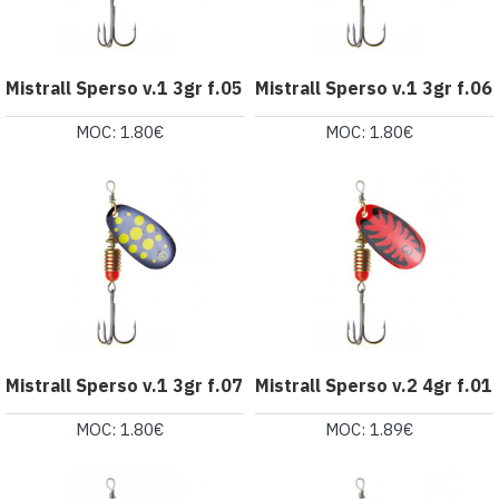
Mistrall Sperso v.1 3gr f.05
Mistrall Sperso v.1 3gr f.06
MOC: 1.80€
MOC: 1.80€
Mistrall Sperso v.1 3gr f.07
Mistrall Sperso v.2 4gr f.01
MOC: 1.80€
MOC: 1.89€