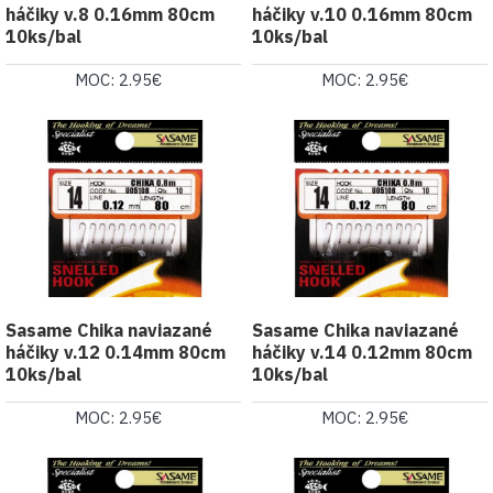
háčiky v.8 0.16mm 80cm
háčiky v.10 0.16mm 80cm
10ks/bal
10ks/bal
MOC: 2.95€
MOC: 2.95€
Sasame Chika naviazané
Sasame Chika naviazané
háčiky v.12 0.14mm 80cm
háčiky v.14 0.12mm 80cm
10ks/bal
10ks/bal
MOC: 2.95€
MOC: 2.95€