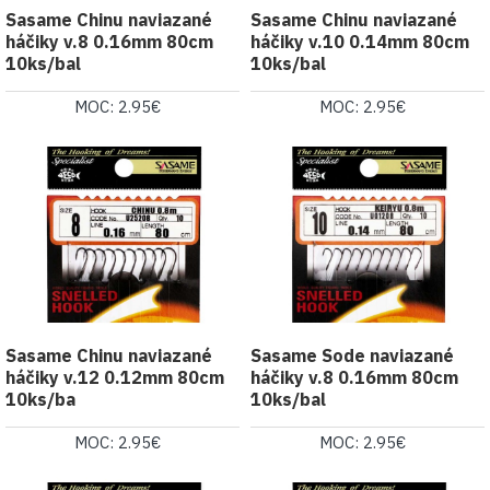
Sasame Chinu naviazané
Sasame Chinu naviazané
háčiky v.8 0.16mm 80cm
háčiky v.10 0.14mm 80cm
10ks/bal
10ks/bal
MOC: 2.95€
MOC: 2.95€
Sasame Chinu naviazané
Sasame Sode naviazané
háčiky v.12 0.12mm 80cm
háčiky v.8 0.16mm 80cm
10ks/ba
10ks/bal
MOC: 2.95€
MOC: 2.95€