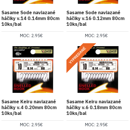
Sasame Sode naviazané
Sasame Sode naviazané
háčiky v.14 0.14mm 80cm
háčiky v.16 0.12mm 80cm
10ks/bal
10ks/bal
MOC: 2.95€
MOC: 2.95€
VYPREDANÉ
Sasame Keiru naviazané
Sasame Keiru naviazané
háčiky v.4 0.20mm 80cm
háčiky v.6 0.18mm 80cm
10ks/bal
10ks/bal
MOC: 2.95€
MOC: 2.95€