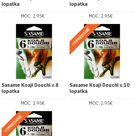
lopatka
lopatka
MOC: 2.95€
MOC: 2.95€
VYPREDANÉ
Sasame Koaji Douchi v.8
Sasame Koaji Douchi v.10
lopatka
lopatka
MOC: 2.95€
MOC: 2.95€
VYPREDANÉ