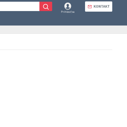
KONTAKT
Prihlásiť sa