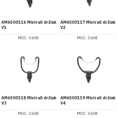
AM6500116 Mistrall držiak
AM6500117 Mistrall držiak
V1
V2
MOC: 3.60€
MOC: 3.60€
AM6500118 Mistrall držiak
AM6500119 Mistrall držiak
V3
V4
MOC: 3.60€
MOC: 3.60€