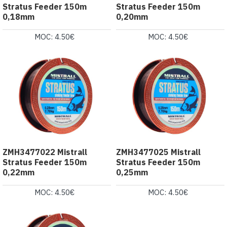
Stratus Feeder 150m
Stratus Feeder 150m
0,18mm
0,20mm
MOC: 4.50€
MOC: 4.50€
ZMH3477022 Mistrall
ZMH3477025 Mistrall
Stratus Feeder 150m
Stratus Feeder 150m
0,22mm
0,25mm
MOC: 4.50€
MOC: 4.50€