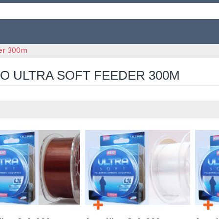
der 300m
O ULTRA SOFT FEEDER 300M