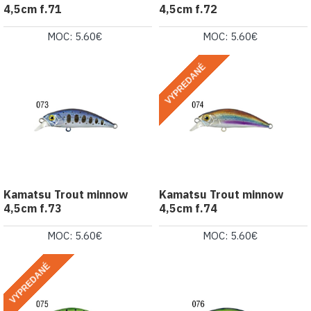
4,5cm f.71
4,5cm f.72
MOC: 5.60€
MOC: 5.60€
VYPREDANÉ
Kamatsu Trout minnow
Kamatsu Trout minnow
4,5cm f.73
4,5cm f.74
MOC: 5.60€
MOC: 5.60€
VYPREDANÉ