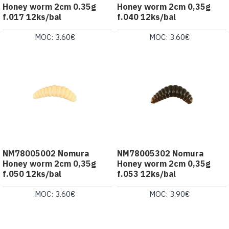
Honey worm 2cm 0.35g
Honey worm 2cm 0,35g
f.017 12ks/bal
f.040 12ks/bal
MOC: 3.60€
MOC: 3.60€
NM78005002 Nomura
NM78005302 Nomura
Honey worm 2cm 0,35g
Honey worm 2cm 0,35g
f.050 12ks/bal
f.053 12ks/bal
MOC: 3.60€
MOC: 3.90€