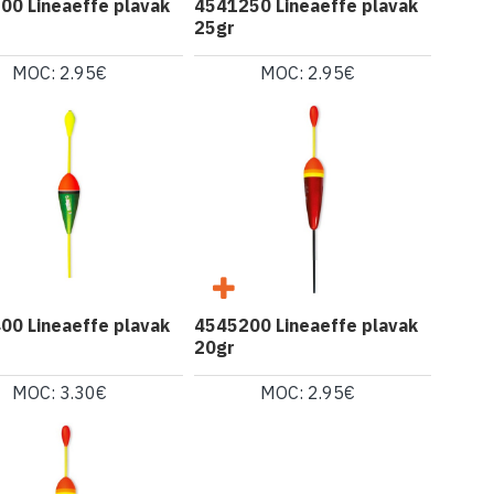
00 Lineaeffe plavak
4541250 Lineaeffe plavak
25gr
MOC: 2.95€
MOC: 2.95€
00 Lineaeffe plavak
4545200 Lineaeffe plavak
20gr
MOC: 3.30€
MOC: 2.95€