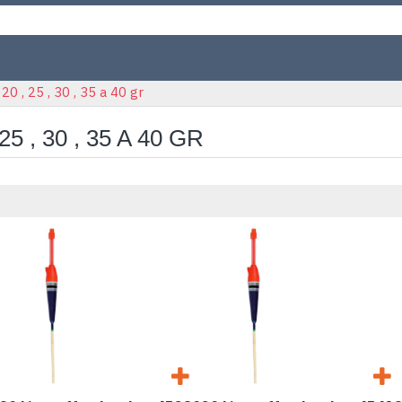
20 , 25 , 30 , 35 a 40 gr
 25 , 30 , 35 A 40 GR