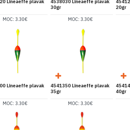
0 Lineaeffe plavak
4538030 Lineaeffe plavak
45412
30gr
20gr
MOC: 3.30€
MOC: 3.30€
0 Lineaeffe plavak
4541350 Lineaeffe plavak
45414
35gr
40gr
MOC: 3.30€
MOC: 3.30€