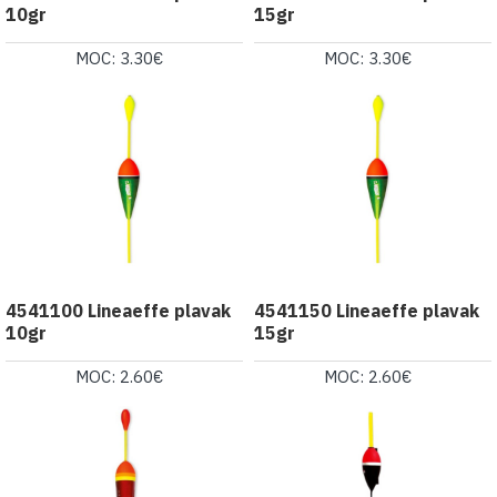
10gr
15gr
MOC: 3.30€
MOC: 3.30€
4541100 Lineaeffe plavak
4541150 Lineaeffe plavak
10gr
15gr
MOC: 2.60€
MOC: 2.60€