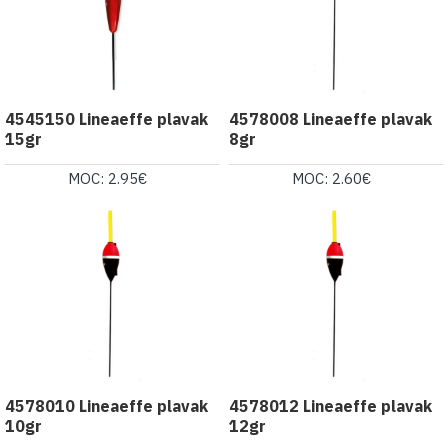
4545150 Lineaeffe plavak
4578008 Lineaeffe plavak
15gr
8gr
MOC: 2.95€
MOC: 2.60€
4578010 Lineaeffe plavak
4578012 Lineaeffe plavak
10gr
12gr